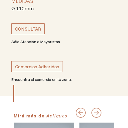
MEDIDAS
Ø 110mm
CONSULTAR
Sólo Atención a Mayoristas
Comercios Adheridos
Encuentra el comercio en tu zona.
Mirá más de
Apliques