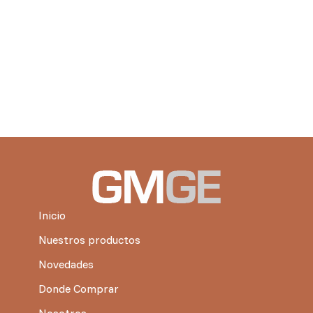
Inicio
Nuestros productos
Novedades
Donde Comprar
Nosotros