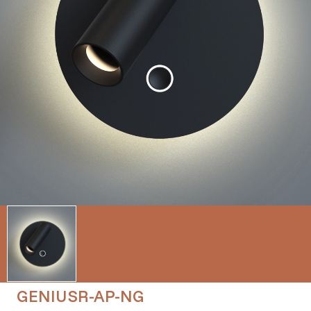
GENIUSR-AP-NG