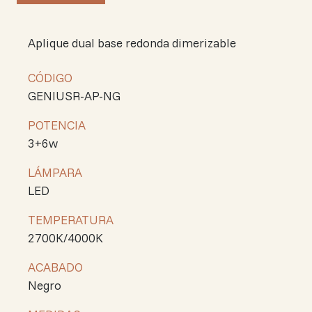
Aplique dual base redonda dimerizable
CÓDIGO
GENIUSR-AP-NG
POTENCIA
3+6w
LÁMPARA
LED
TEMPERATURA
2700K/4000K
ACABADO
Negro