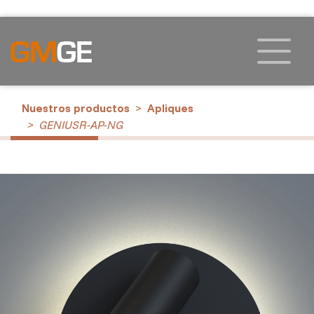
Nuestros productos
Apliques
GENIUSR-AP-NG