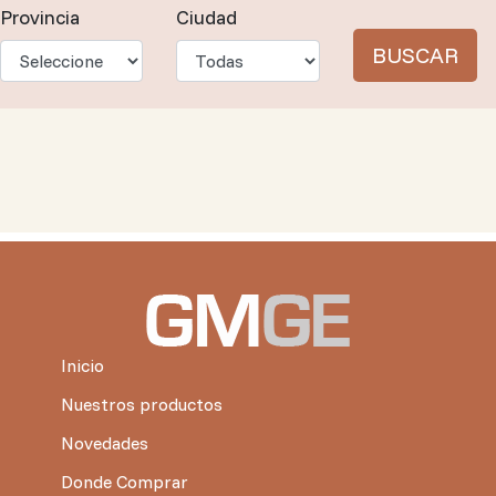
Provincia
Ciudad
BUSCAR
Inicio
Nuestros productos
Novedades
Donde Comprar