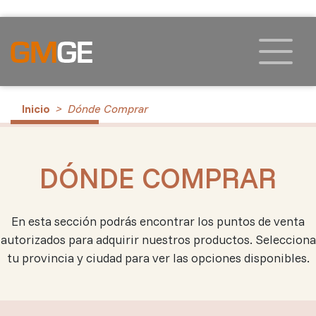
Inicio
Dónde Comprar
DÓNDE COMPRAR
En esta sección podrás encontrar los puntos de venta
autorizados para adquirir nuestros productos. Selecciona
tu provincia y ciudad para ver las opciones disponibles.