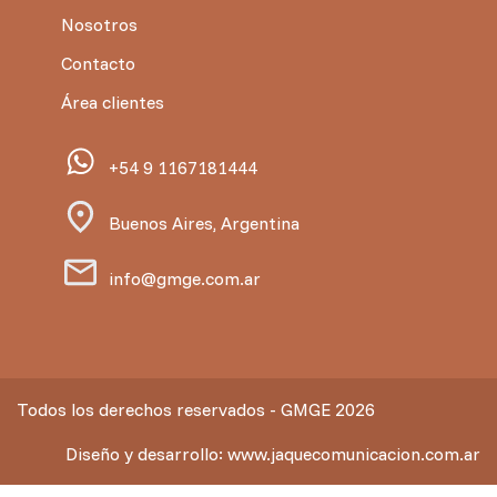
Nosotros
Contacto
Área clientes
+54 9 1167181444
Buenos Aires, Argentina
info@gmge.com.ar
Todos los derechos reservados - GMGE 2026
Diseño y desarrollo:
www.jaquecomunicacion.com.ar